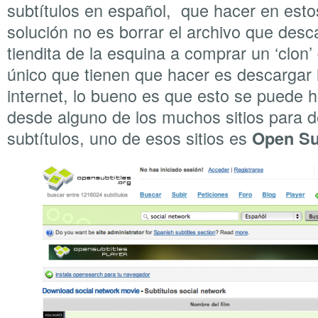
subtítulos en español, que hacer en est
solución no es borrar el archivo que desca
tiendita de la esquina a comprar un ‘clon’ 
único que tienen que hacer es descargar l
internet, lo bueno es que esto se puede h
desde alguno de los muchos sitios para 
subtítulos, uno de esos sitios es
Open Su