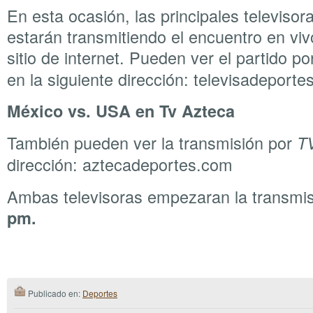
En esta ocasión, las principales televiso
estarán transmitiendo el encuentro en viv
sitio de internet. Pueden ver el partido p
en la siguiente dirección: televisadeport
México vs. USA en Tv Azteca
También pueden ver la transmisión por
T
dirección: aztecadeportes.com
Ambas televisoras empezaran la transmis
pm.
Publicado en:
Deportes