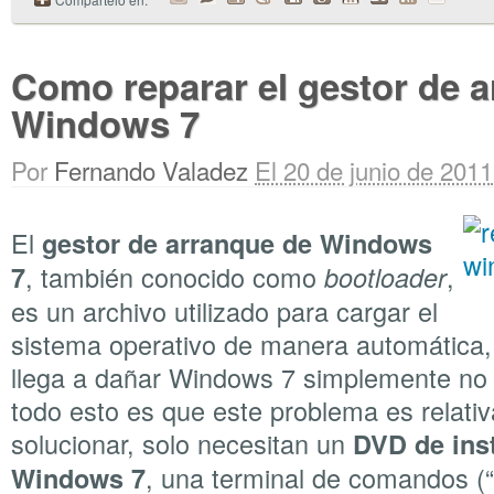
Como reparar el gestor de 
Windows 7
Por
Fernando Valadez
El 20 de junio de 2011
El
gestor de arranque de Windows
, también conocido como
,
7
bootloader
es un archivo utilizado para cargar el
sistema operativo de manera automática, 
llega a dañar Windows 7 simplemente no
todo esto es que este problema es relati
solucionar, solo necesitan un
DVD de ins
, una terminal de comandos (“
Windows 7