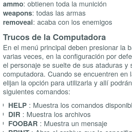
: obtienen toda la munición
ammo
: todas las armas
weapons
: acaba con los enemigos
removeai
Trucos de la Computadora
En el menú principal deben presionar la 
varias veces, en la configuración por def
el personaje se suelte de sus ataduras y s
computadora. Cuando se encuentren en 
elijan la opción para utilizarla y allí podrá
siguientes comandos:
: Muestra los comandos disponib
HELP
: Muestra los archivos
DIR
: Muestra un mensaje
FOOBAR