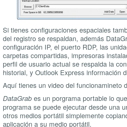
Si tienes configuraciones espaciales tam
del registro se respaldan, además DataGr
configuración IP, el puerto RDP, las unid
carpetas compartidas, impresoras instala
perfil de usuario actual se respalda la con
historial, y Outlook Express información d
Aquí tienes un video del funcionamineto
es un porgrama portable lo que 
DataGrab
programa se puede ejecutar desde una un
otros medios portátil simplemente copiando
aplicación a su medio portátil.