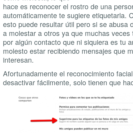
hace es reconocer el rostro de una perso
automáticamente te sugiere etiquetarla.
esto puede resultar útil pero si se abusa 
a molestar a otros ya que muchas veces 
por algún contacto que ni siquiera es tu 
molesto estar recibiendo mensajes que m
interesan.
Afortunadamente el reconocimiento facia
desactivar fácilmente, solo tienen que hac