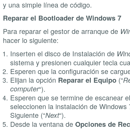
y una simple línea de código.
Reparar el Bootloader de Windows 7
Para reparar el gestor de arranque de
Wi
hacer lo siguiente:
Inserten el disco de Instalación de
Win
sistema y presionen cualquier tecla cua
Esperen que la configuración se cargu
Elijan la opción
(“
Reparar el Equipo
Re
computer
“).
Esperen que se termine de escanear el
seleccionen la instalación de Windows 
Siguiente (“
“).
Next
Desde la ventana de
Opciones de Rec