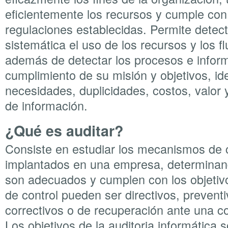
eficientemente los recursos y cumple con 
regulaciones establecidas. Permite detec
sistemática el uso de los recursos y los f
además de detectar los procesos e informa
cumplimiento de su misión y objetivos, id
necesidades, duplicidades, costos, valor y
de información.
¿Qué es auditar?
Consiste en estudiar los mecanismos de 
implantados en una empresa, determinan
son adecuados y cumplen con los objeti
de control pueden ser directivos, prevent
correctivos o de recuperación ante una c
Los objetivos de la auditoria informática s