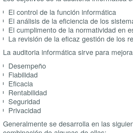
El control de la función informática
El análisis de la eficiencia de los siste
El cumplimento de la normatividad en e
La revisión de la eficaz gestión de los 
La auditoria informática sirve para mejora
Desempeño
Fiabilidad
Eficacia
Rentabilidad
Seguridad
Privacidad
Generalmente se desarrolla en las siguie
combinación de algunas de ellas: