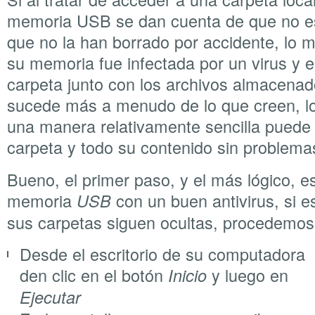
memoria USB se dan cuenta de que no es
que no la han borrado por accidente, lo 
su memoria fue infectada por un virus y e
carpeta junto con los archivos almacenado
sucede más a menudo de lo que creen, l
una manera relativamente sencilla puede 
carpeta y todo su contenido sin problema
Bueno, el primer paso, y el más lógico, e
memoria
con un buen antivirus, si e
USB
sus carpetas siguen ocultas, procedemos 
Desde el escritorio de su computadora
den clic en el botón
y luego en
Inicio
Ejecutar