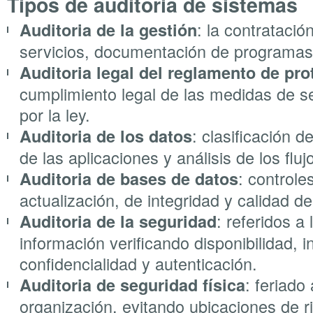
Tipos de auditoria de sistemas
: la contratació
Auditoria de la gestión
servicios, documentación de programas
Auditoria legal del reglamento de pro
cumplimiento legal de las medidas de s
por la ley.
: clasificación d
Auditoria de los datos
de las aplicaciones y análisis de los flu
: controle
Auditoria de bases de datos
actualización, de integridad y calidad de
: referidos a
Auditoria de la seguridad
información verificando disponibilidad, i
confidencialidad y autenticación.
: feriado
Auditoria de seguridad física
organización, evitando ubicaciones de r