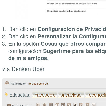
Den clic en
Configuración de Privaci
Den clic en
Personalizar la Configura
En la opción
Cosas que otros compar
configuración
Sugerirme para las etiq
de mis amigos.
vía Denken Uber
Publicado en:
Redes sociales
Etiquetas:
Facebook
privacidad
reconoci
Compártelo en: