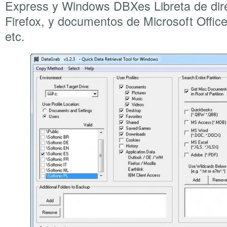
Express y Windows DBXes Libreta de dire
Firefox, y documentos de Microsoft Offic
etc.