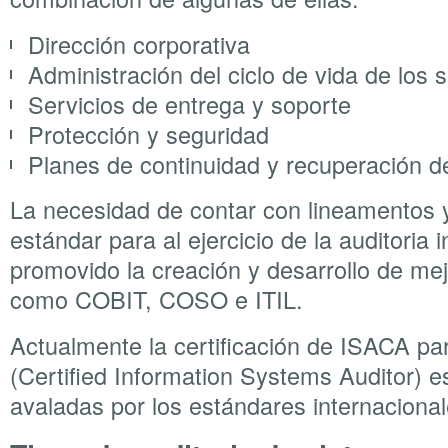
Dirección corporativa
Administración del ciclo de vida de los 
Servicios de entrega y soporte
Protección y seguridad
Planes de continuidad y recuperación d
La necesidad de contar con lineamentos 
estándar para al ejercicio de la auditoria 
promovido la creación y desarrollo de mej
como COBIT, COSO e ITIL.
Actualmente la certificación de ISACA pa
(Certified Information Systems Auditor) 
avaladas por los estándares internacional