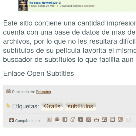
Este sitio contiene una cantidad impresio
cuenta con una base de datos de mas de 
archivos, por lo que no les resultara difíci
subtítulos de su película favorita el mismo
buscador de subtítulos lo que facilita aun
Enlace Open Subtitles
Publicado en:
Películas
Etiquetas:
Gratis
subtitulos
Compártelo en: