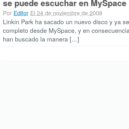
se puede escuchar en MySpace
Por
Editor
El 24 de noviembre de 2008
Linkin Park ha sacado un nuevo disco y ya s
completo desde MySpace, y en consecuenci
han buscado la manera […]