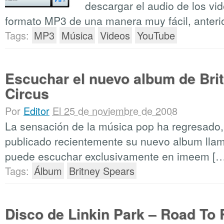
descargar el audio de los v
formato MP3 de una manera muy fácil, anteri
Tags:
MP3
Música
Videos
YouTube
Escuchar el nuevo album de Bri
Circus
Por
Editor
El 25 de noviembre de 2008
La sensación de la música pop ha regresado,
publicado recientemente su nuevo album llam
puede escuchar exclusivamente en imeem […
Tags:
Álbum
Britney Spears
Disco de Linkin Park – Road To 