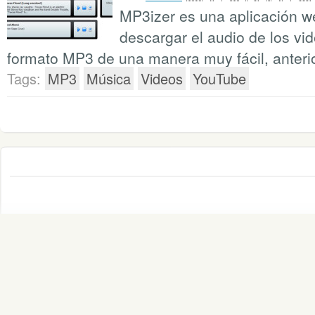
MP3izer es una aplicación w
descargar el audio de los v
formato MP3 de una manera muy fácil, anteri
Tags:
MP3
Música
Videos
YouTube