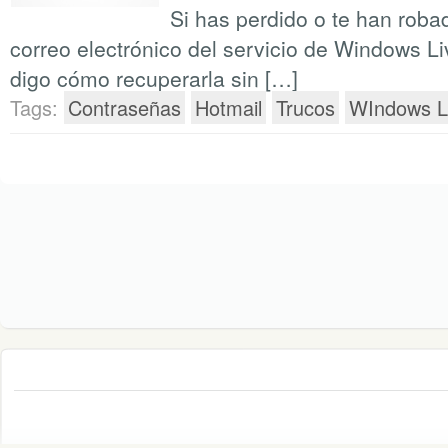
Si has perdido o te han roba
correo electrónico del servicio de Windows Li
digo cómo recuperarla sin […]
Tags:
Contraseñas
Hotmail
Trucos
WIndows L