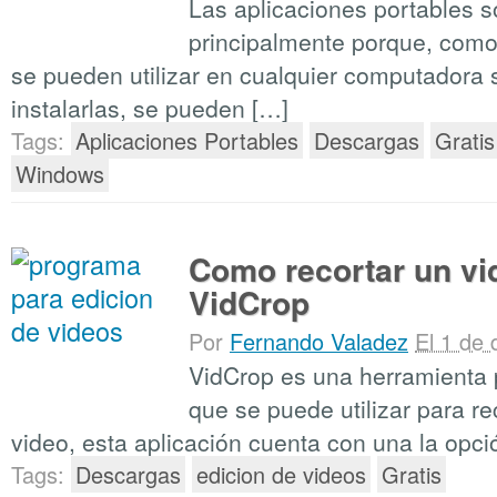
Las aplicaciones portables s
principalmente porque, como
se pueden utilizar en cualquier computadora 
instalarlas, se pueden […]
Tags:
Aplicaciones Portables
Descargas
Gratis
Windows
Como recortar un vi
VidCrop
Por
Fernando Valadez
El 1 de
VidCrop es una herramienta 
que se puede utilizar para re
video, esta aplicación cuenta con una la opci
Tags:
Descargas
edicion de videos
Gratis