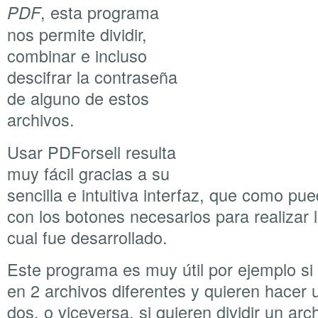
, esta programa
PDF
nos permite dividir,
combinar e incluso
descifrar la contraseña
de alguno de estos
archivos.
Usar PDForsell resulta
muy fácil gracias a su
sencilla e intuitiva interfaz, que como pu
con los botones necesarios para realizar l
cual fue desarrollado.
Este programa es muy útil por ejemplo si
en 2 archivos diferentes y quieren hacer
dos, o viceversa, si quieren dividir un ar