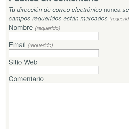
Tu dirección de correo electrónico
nunca
se
campos requeridos están marcados
(requerid
Nombre
(requerido)
Email
(requerido)
Sitio Web
Comentario