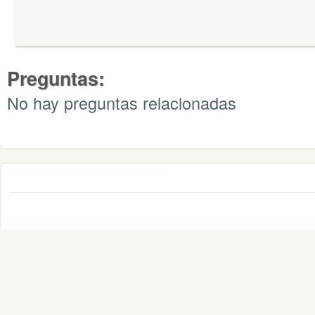
Preguntas:
No hay preguntas relacionadas