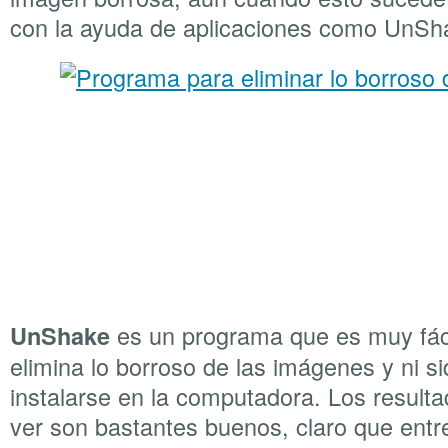
con la ayuda de aplicaciones como UnSh
es un programa que es muy fáci
UnShake
elimina lo borroso de las imágenes y ni si
instalarse en la computadora. Los resul
ver son bastantes buenos, claro que entr