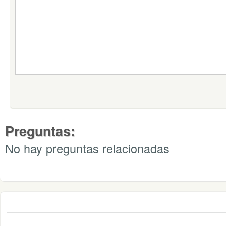
Preguntas:
No hay preguntas relacionadas