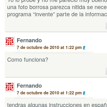
una foto borrosa parezca nitida se nece
programa “invente” parte de la informac
Fernando
7 de octubre de 2010 at 1:22 pm
#
Como funciona?
Fernando
7 de octubre de 2010 at 1:22 pm
#
tendras algunas instrucciones en españ