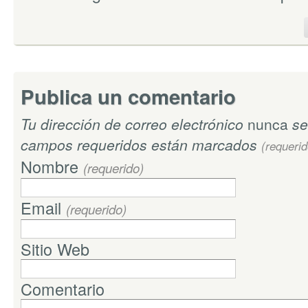
Publica un comentario
Tu dirección de correo electrónico
nunca
se
campos requeridos están marcados
(requerid
Nombre
(requerido)
Email
(requerido)
Sitio Web
Comentario