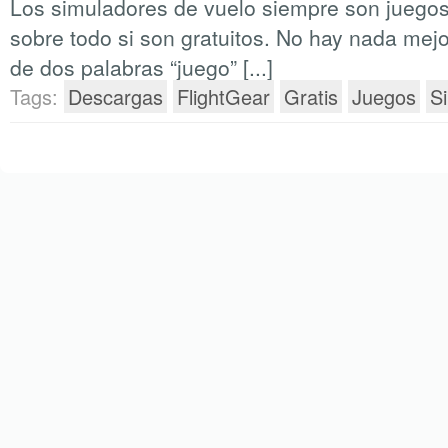
Los simuladores de vuelo siempre son juegos
sobre todo si son gratuitos. No hay nada mej
de dos palabras “juego” [...]
Tags:
Descargas
FlightGear
Gratis
Juegos
S