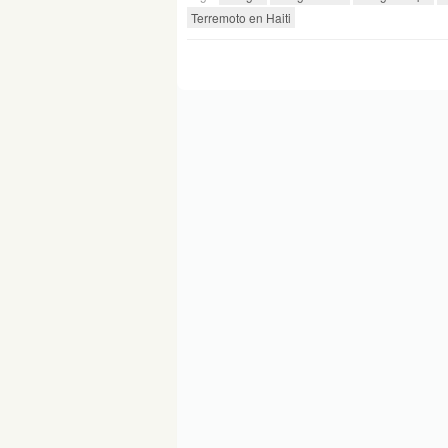
Terremoto en Haiti