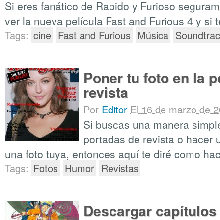
Si eres fanático de Rapido y Furioso seguram
ver la nueva película Fast and Furious 4 y si te
Tags:
cine
Fast and Furious
Música
Soundtrac
Poner tu foto en la 
revista
Por
Editor
El 16 de marzo de 
Si buscas una manera simple
portadas de revista o hacer 
una foto tuya, entonces aquí te diré como hacer
Tags:
Fotos
Humor
Revistas
Descargar capítulos