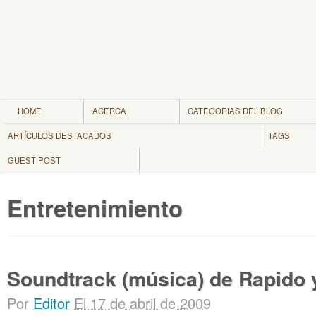
HOME
ACERCA
CATEGORIAS DEL BLOG
ARTÍCULOS DESTACADOS
TAGS
GUEST POST
Entretenimiento
Soundtrack (música) de Rapido 
Por
Editor
El 17 de abril de 2009